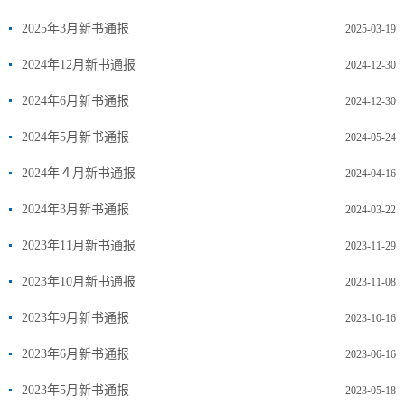
2025年3月新书通报
2025-03-19
2024年12月新书通报
2024-12-30
2024年6月新书通报
2024-12-30
2024年5月新书通报
2024-05-24
2024年４月新书通报
2024-04-16
2024年3月新书通报
2024-03-22
2023年11月新书通报
2023-11-29
2023年10月新书通报
2023-11-08
2023年9月新书通报
2023-10-16
2023年6月新书通报
2023-06-16
2023年5月新书通报
2023-05-18