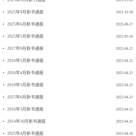
2025-11-26
2025年9月新书通报
2025-10-30
2025年6月新书通报
2025-06-17
2025年5月新书通报
2025-05-16
2017年9月新书通报
2025-04-21
2016年5月新书通报
2025-04-21
2016年4月新书通报
2025-04-21
2019年5月新书通报
2025-04-21
2015年6月新书通报
2025-04-21
2016年3月新书通报
2025-04-21
2014年10月新书通报
2025-04-21
2025年4月新书通报
2025-04-16