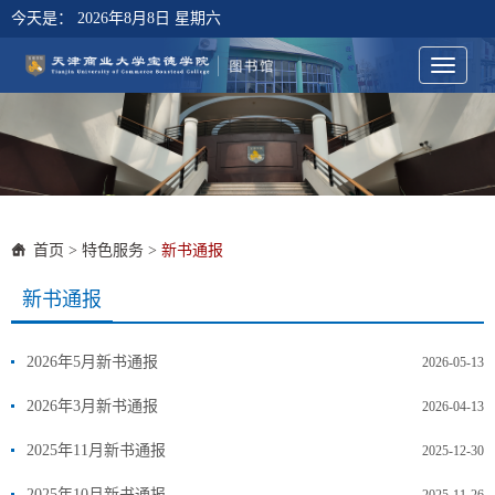
今天是：
2026年8月8日 星期六
首页
>
特色服务
>
新书通报
新书通报
2026年5月新书通报
2026-05-13
2026年3月新书通报
2026-04-13
2025年11月新书通报
2025-12-30
2025年10月新书通报