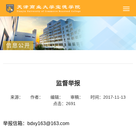
信息公开
监督举报
来源：
作者：
编辑：
审稿：
时间：2017-11-13
点击：
2691
举报信箱：
bdxy163@163.com