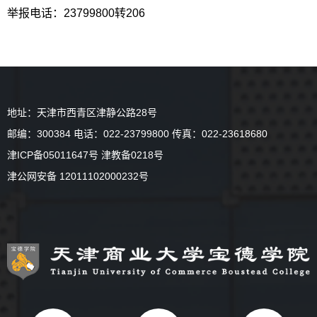
举报电话：23799800转206
地址：天津市西青区津静公路28号
邮编：300384 电话：022-23799800 传真：022-23618680
津ICP备05011647号 津教备0218号
津公网安备 12011102000232号