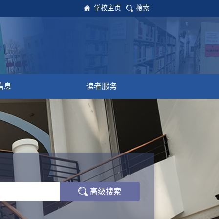
学校主页
搜索
信息
读者服务
高级搜索