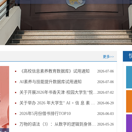
更多>>
《高校信息素养教育数据库》试用通知
2026-07-06
AI素养与技能提升数据库试用通知
2026-07-06
关于开展2026年书香天津·校园大学生“悦读之星”评选活动的
2026-07-02
关于举办 2026 年大学生“ AI + 信 息 素 养 ”
2026-06-29
2026年5月份借书排行TOP10
2026-06-03
万物的语法（3）：从数字的逻辑到身体的诗！一份关于“语言”的
2026-05-26