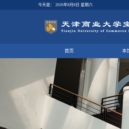
今天是：
2026年8月8日 星期六
首页
本