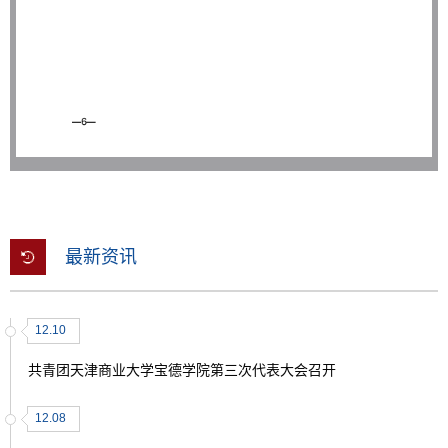
最新资讯
12.10
共青团天津商业大学宝德学院第三次代表大会召开
12.08