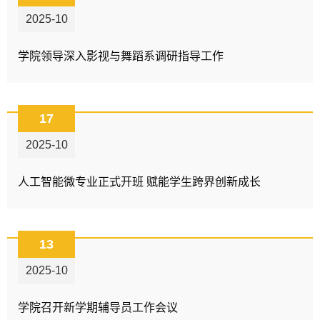
2025-10
学院领导深入影视与舞蹈系调研指导工作
17
2025-10
人工智能微专业正式开班 赋能学生跨界创新成长
13
2025-10
学院召开新学期辅导员工作会议