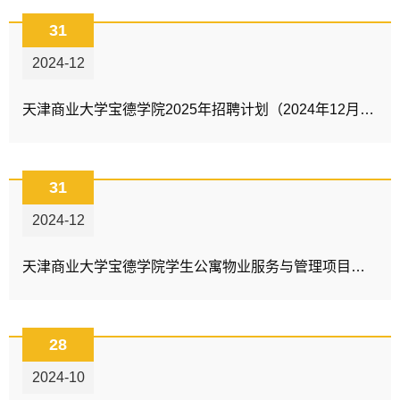
31
2024-12
天津商业大学宝德学院2025年招聘计划（2024年12月31日更新）
31
2024-12
天津商业大学宝德学院学生公寓物业服务与管理项目采购公告
28
2024-10