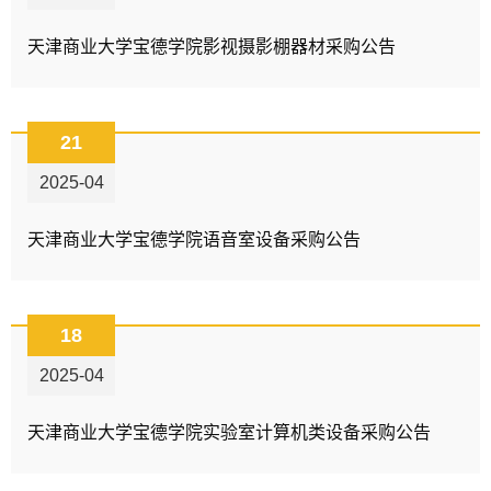
天津商业大学宝德学院影视摄影棚器材采购公告
21
2025-04
天津商业大学宝德学院语音室设备采购公告
18
2025-04
天津商业大学宝德学院实验室计算机类设备采购公告