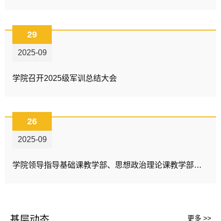
29
2025-09
学院召开2025级军训总结大会
26
2025-09
学院领导指导基础课教学部、思想政治理论课教学部工作
基层动态
更多 >>