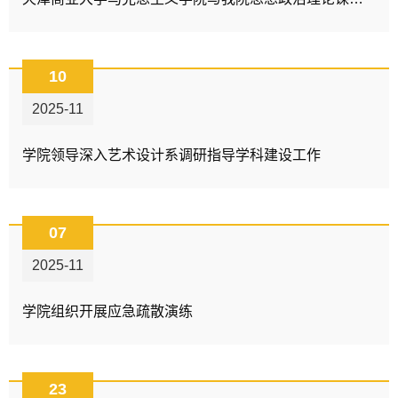
10
2025-11
​学院领导深入艺术设计系调研指导学科建设工作
07
2025-11
学院组织开展应急疏散演练
23