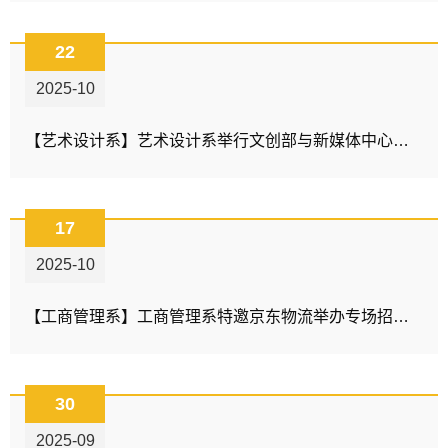
22
2025-10
【艺术设计系】艺术设计系举行文创部与新媒体中心成立大会
17
2025-10
【工商管理系】工商管理系特邀京东物流举办专场招聘会
30
2025-09