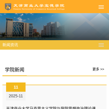
新闻资讯
学院新闻
更多 >>
11
2025-11
天津商业大学马克思主义学院与我院思想政治理论课教学部合作共建签约仪式暨首次集体备课会成功举行