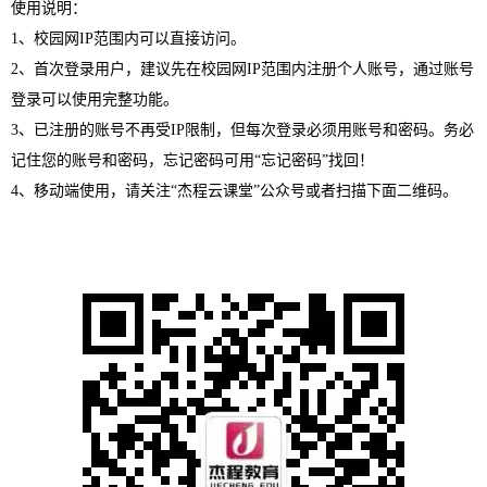
使用说明：
1、校园网IP范围内可以直接访问。
2、首次登录用户，建议先在校园网IP范围内注册个人账号，通过账号
登录可以使用完整功能。
3、已注册的账号不再受IP限制，但每次登录必须用账号和密码。务必
记住您的账号和密码，忘记密码可用“忘记密码”找回！
4、移动端使用，请关注“杰程云课堂”公众号或者扫描下面二维码。