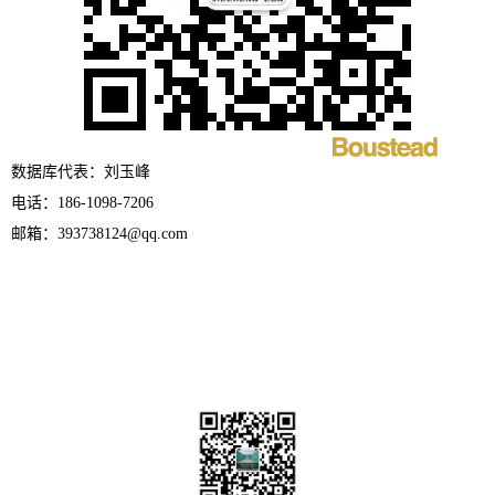
数据库代表：刘玉峰
电话：186-1098-7206
邮箱：393738124@qq.com