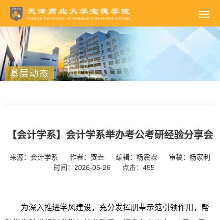
基层动态
【会计学系】会计学系举办考公考研经验分享会
来源：会计学系
作者：贺垚
编辑：杨震霖
审稿：杨家利
时间：2026-05-26
点击：
455
为深入推进学风建设，充分发挥朋辈示范引领作用，帮