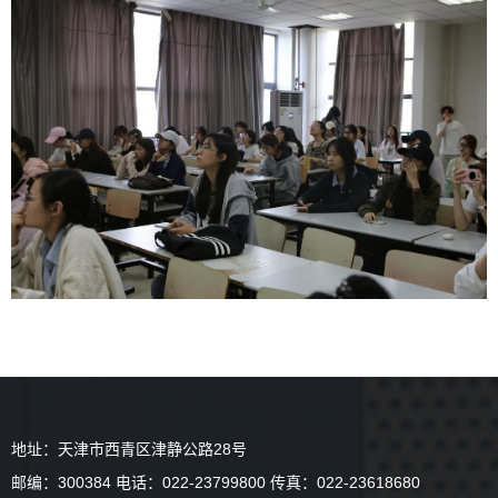
地址：天津市西青区津静公路28号
邮编：300384 电话：022-23799800 传真：022-23618680