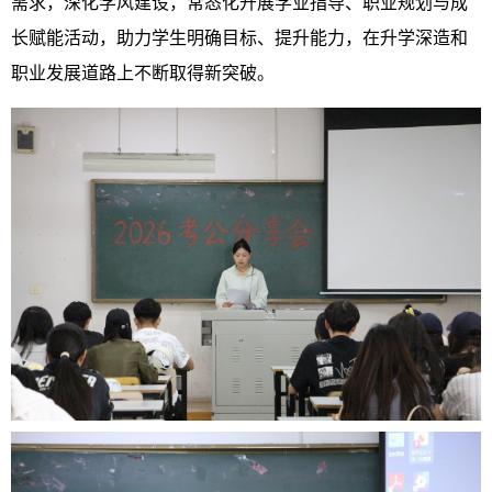
需求，深化学风建设，常态化开展学业指导、职业规划与成
长赋能活动，助力学生明确目标、提升能力，在升学深造和
职业发展道路上不断取得新突破。