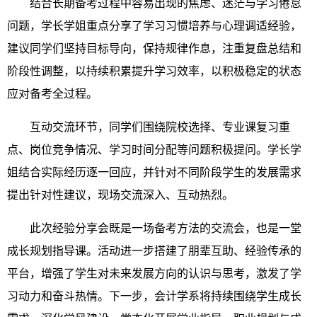
结合长期备考过程中容易出现的焦虑、迷茫与学习倦怠
问题，学长学姐重点分享了学习习惯培养与心理调适经验，
建议同学们坚持目标导向，保持规律作息，注重复盘总结和
阶段性调整，以持续积累提升学习效率，以积极稳定的状态
应对备考全过程。
互动交流环节，同学们围绕院校选择、专业课复习重
点、岗位竞争情况、学习时间分配等问题积极提问。学长学
姐结合实际经历逐一回应，并针对不同阶段学生的发展需求
提出针对性建议，现场交流深入、互动热烈。
此次经验分享会既是一场备考方法的交流会，也是一堂
成长规划指导课。活动进一步搭建了朋辈互助、经验传承的
平台，增强了学生对未来发展方向的认识与思考，激发了学
习动力和奋斗热情。下一步，会计学系将持续围绕学生成长