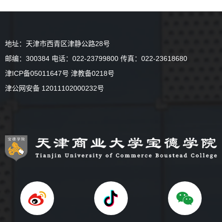
地址：天津市西青区津静公路28号
邮编：300384 电话：022-23799800 传真：022-23618680
津ICP备05011647号 津教备0218号
津公网安备 12011102000232号