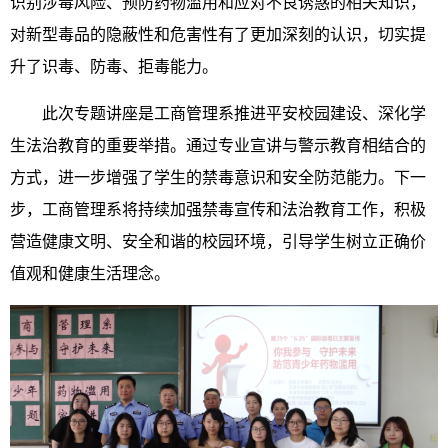
识别涉毒风险、预防药物滥用和应对不良诱惑的相关知识，
对新型毒品的隐蔽性和危害性有了更加深刻的认识，切实提
升了识毒、防毒、拒毒能力。
此次专题讲座是工商管理系推进平安校园建设、深化学
生法治教育的重要举措。通过专业宣讲与警示教育相结合的
方式，进一步增强了学生的禁毒意识和安全防范能力。下一
步，工商管理系将持续加强禁毒宣传和法治教育工作，积极
营造健康文明、安全和谐的校园环境，引导学生树立正确价
值观和健康生活理念。