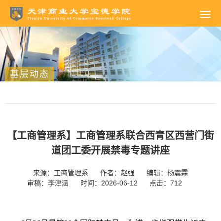
基层动态
【工商管理系】工商管理系联合西青区西营门街
道团工委开展禁毒专题讲座
来源：工商管理系
作者：赵强
编辑：杨震霖
审稿：李津涵
时间：2026-06-12
点击：
712