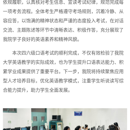
依规履职，认真核对考生信息、宣读考试纪律，规范完成每
一项考务流程。全体考生严格遵守考场规则，沉着冷静、从
容应答，以饱满的精神状态和严谨的态度投入考试，在对话
交流、主题陈述等环节中清晰表达、积极作答，充分展现了
我院学子良好的英语素养和精神风貌。
本次四六级口语考试的顺利完成，不仅有效检验了我院
大学英语教学的实际成效，也为学生提升口语表达能力、积
累学业成果提供了重要平台。下一步，我院将持续聚焦应用
型人才培养目标，优化英语教学模式，注重学生听说读写综
合能力提升，助力学生全面发展。