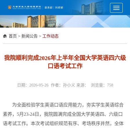
Toggle
navigati
首页
>
新闻公告
>
工作动态
我院顺利完成2026年上半年全国大学英语四六级
口语考试工作
日期：2026-05-26 作者：孙小义 来源： 浏览量：
758
为全面检验学生英语口语应用能力，夯实学生英语综合
素养，5月23-24日，我院圆满完成全国大学英语四、六级口
语考试工作。本次考试组织规范有序、考场秩序井然，全体