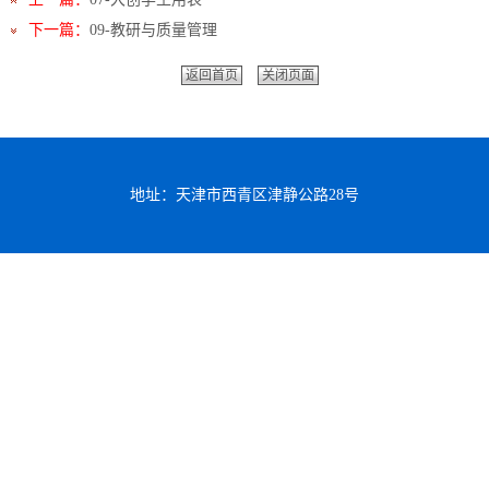
下一篇：
09-教研与质量管理
返回首页
关闭页面
地址：天津市西青区津静公路28号