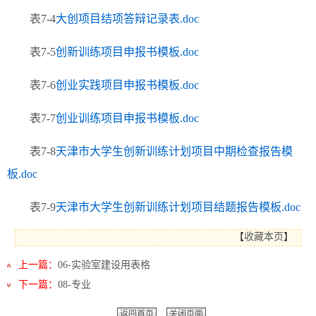
表7-4
大创项目结项答辩记录表.doc
表7-5
创新训练项目申报书模板.doc
表7-6
创业实践项目申报书模板.doc
表7-7
创业训练项目申报书模板.doc
表7-8
天津市大学生创新训练计划项目中期检查报告模
板.doc
表7-9
天津市大学生创新训练计划项目结题报告模板.doc
【
收藏本页
】
上一篇：
06-实验室建设用表格
下一篇：
08-专业
返回首页
关闭页面