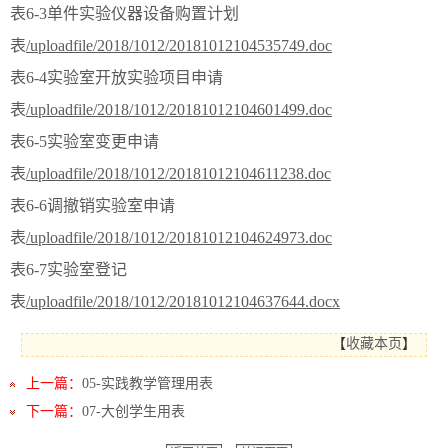
表6-3单件实验仪器设备购置计划
表
/uploadfile/2018/1012/20181012104535749.doc
表6-4实验室开放实验项目申请
表
/uploadfile/2018/1012/20181012104601499.doc
表6-5实验室变更申请
表
/uploadfile/2018/1012/20181012104611238.doc
表6-6调撤销实验室申请
表
/uploadfile/2018/1012/20181012104624973.doc
表6-7实验室登记
表
/uploadfile/2018/1012/20181012104637644.docx
【
收藏本页
】
上一篇：
05-实践教学管理用表
下一篇：
07-大创学生用表