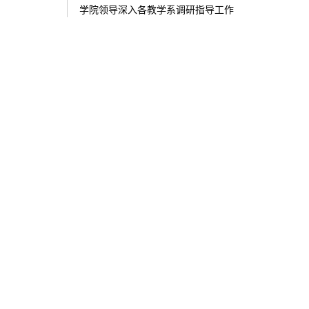
学院领导深入各教学系调研指导工作