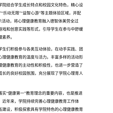
学院结合学生成长特点和校园文化特色，精心设
”“乐动无限”“益智心游”等主题体验区域，并配
展示活动，将心理健康教育融入德智体美劳全过
游戏和创意实践等形式，引导学生在参与中舒缓
理素养。
学生们积极参与各类互动体验，在动手实践、团
心理健康教育的温度与活力。丰富多样的活动形
理健康教育的主动性和积极性，也进一步营造了
成长的良好校园氛围，充分展现了学院心理育人
落实“健康第一”教育理念的重要内容，也是推进
。近年来，学院持续完善心理健康教育工作体
伍建设，积极探索具有学院特色的心理健康教育