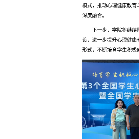
模式，推动心理健康教育
深度融合。
下一步，学院将继续
设，进一步提升心理健康
形式，不断培育学生积极