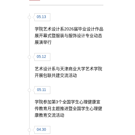
05.13
学院艺术设计系2026届毕业设计作品
展开幕式暨服装与服饰设计专业动态
展演举行
05.12
艺术设计系与天津商业大学艺术学院
开展包联共建交流活动
05.11
学院参加第3个全国学生心理健康宣
传教育月主题推进暨全国学生心理健
康教育交流活动
04.30