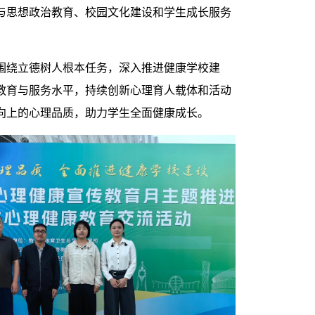
与思想政治教育、校园文化建设和学生成长服务
围绕立德树人根本任务，深入推进健康学校建
教育与服务水平，持续创新心理育人载体和活动
向上的心理品质，助力学生全面健康成长。