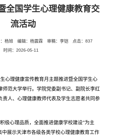
暨全国学生心理健康教育交
流活动
者：杨旭
编辑：杨震霖
审稿：李铠
点击：
837
时间：2026-05-11
国学生心理健康宣传教育月主题推进暨全国学生心
津师范大学举行。学院党委副书记、副院长李红
负责人、心理健康教师代表及学生志愿者共同参
生积极心理品质，全面推进健康学校建设”为主
式集中展示天津市各级各类学校心理健康教育工作