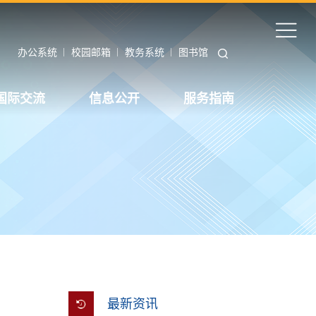
办公系统
校园邮箱
教务系统
图书馆
国际交流
信息公开
服务指南
最新资讯