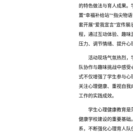
的特色做法与育人成果。
置“幸福补给站”“指尖物语
套开展“爱我宣言”宣传
程，通过互动体验、趣味
压力、调节情绪、提升心
活动现场气氛热烈，
队协作与趣味挑战中感受
式不仅增强了学生参与心
关注心理健康、重视自我
工作的实践成效。
学生心理健康教育是
健康学校建设的重要基础
系，不断强化心理育人队